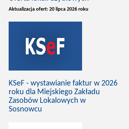
Aktualizacja ofert: 20 lipca 2026 roku
KSeF - wystawianie faktur w 2026
roku dla Miejskiego Zakładu
Zasobów Lokalowych w
Sosnowcu