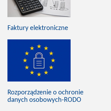
Faktury elektroniczne
Rozporządzenie o ochronie
danych osobowych-RODO