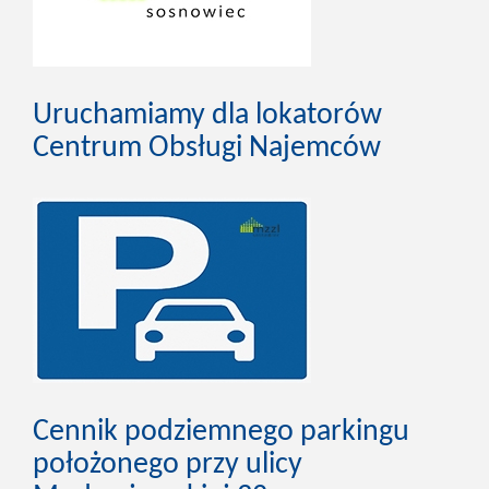
Uruchamiamy dla lokatorów
Centrum Obsługi Najemców
Cennik podziemnego parkingu
położonego przy ulicy