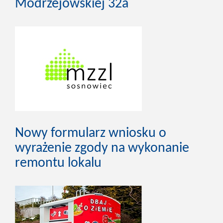
Modrzejowskiej 32a
Nowy formularz wniosku o
wyrażenie zgody na wykonanie
remontu lokalu