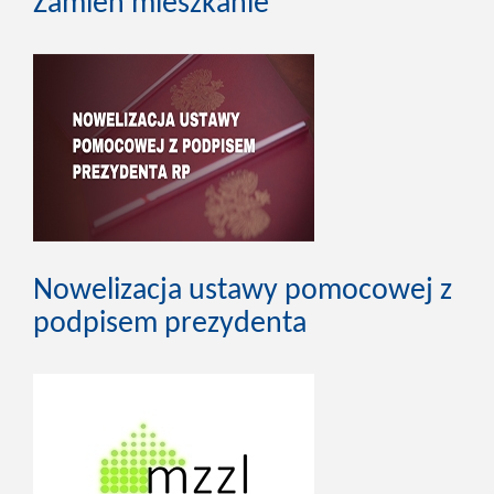
Zamień mieszkanie
Nowelizacja ustawy pomocowej z
podpisem prezydenta