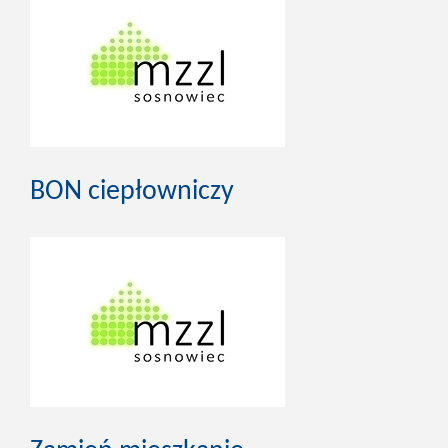
BON ciepłowniczy