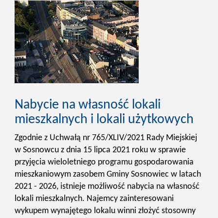
Nabycie na własność lokali
mieszkalnych i lokali użytkowych
Zgodnie z Uchwałą nr 765/XLIV/2021 Rady Miejskiej
w Sosnowcu z dnia 15 lipca 2021 roku w sprawie
przyjęcia wieloletniego programu gospodarowania
mieszkaniowym zasobem Gminy Sosnowiec w latach
2021 - 2026, istnieje możliwość nabycia na własność
lokali mieszkalnych. Najemcy zainteresowani
wykupem wynajętego lokalu winni złożyć stosowny