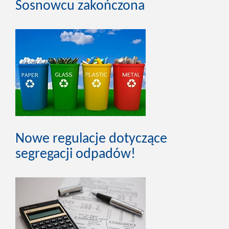
Sosnowcu zakończona
Nowe regulacje dotyczące
segregacji odpadów!