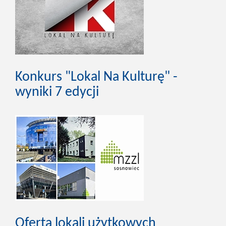
Konkurs "Lokal Na Kulturę" -
wyniki 7 edycji
Oferta lokali użytkowych