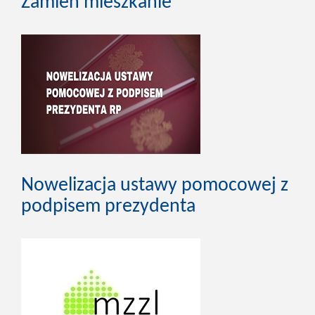
Zamień mieszkanie
Nowelizacja ustawy pomocowej z
podpisem prezydenta