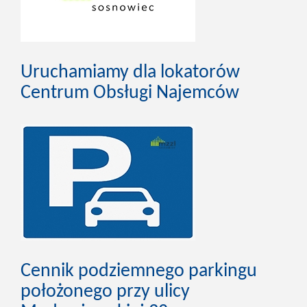
Uruchamiamy dla lokatorów
Centrum Obsługi Najemców
Cennik podziemnego parkingu
położonego przy ulicy