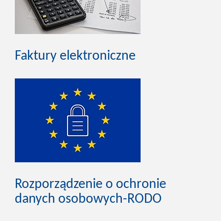
Faktury elektroniczne
Rozporządzenie o ochronie
danych osobowych-RODO