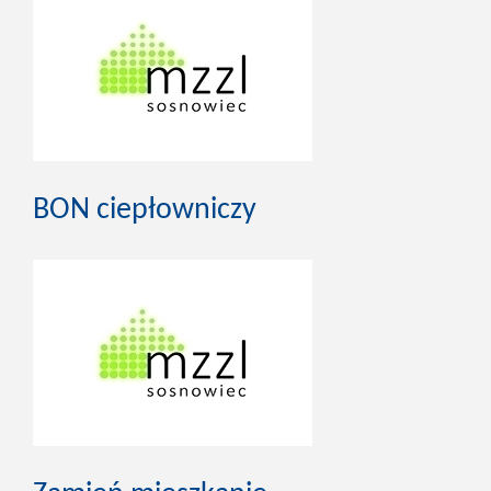
BON ciepłowniczy