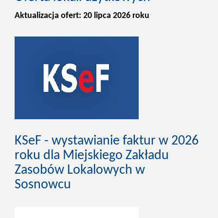
Aktualizacja ofert: 20 lipca 2026 roku
KSeF - wystawianie faktur w 2026
roku dla Miejskiego Zakładu
Zasobów Lokalowych w
Sosnowcu