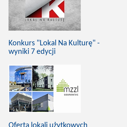
Konkurs "Lokal Na Kulturę" -
wyniki 7 edycji
Oferta lokali użytkowych