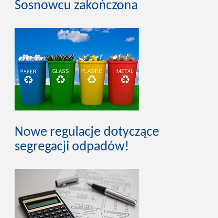
Sosnowcu zakończona
Nowe regulacje dotyczące
segregacji odpadów!