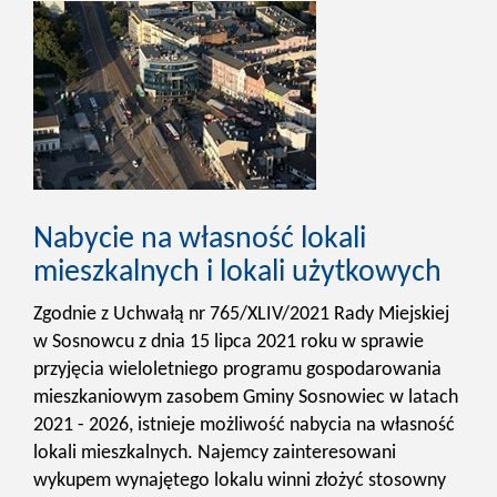
Nabycie na własność lokali
mieszkalnych i lokali użytkowych
Zgodnie z Uchwałą nr 765/XLIV/2021 Rady Miejskiej
w Sosnowcu z dnia 15 lipca 2021 roku w sprawie
przyjęcia wieloletniego programu gospodarowania
mieszkaniowym zasobem Gminy Sosnowiec w latach
2021 - 2026, istnieje możliwość nabycia na własność
lokali mieszkalnych. Najemcy zainteresowani
wykupem wynajętego lokalu winni złożyć stosowny