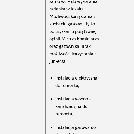
samo wc – do wykonania
łazienka w lokalu.
Możliwość korzystania z
kuchenki gazowej, tylko
po uzyskaniu pozytywnej
opinii Mistrza Kominiarza
oraz gazownika. Brak
możliwości korzystania z
junkersa.
instalacja elektryczna
do remontu,
instalacja wodno –
kanalizacyjna do
remontu,
instalacja gazowa do