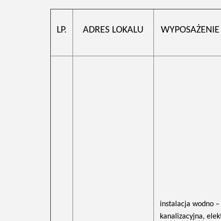
LP.
ADRES LOKALU
WYPOSAŻENIE
instalacja wodno –
kanalizacyjna, elek