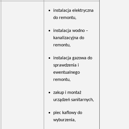
instalacja elektryczna
do remontu,
instalacja wodno –
kanalizacyjna do
remontu,
instalacja gazowa do
sprawdzenia i
ewentualnego
remontu,
zakup i montaż
urządzeń sanitarnych,
piec kaflowy do
wyburzenia,