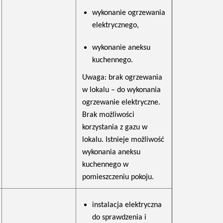
wykonanie ogrzewania
elektrycznego,
wykonanie aneksu
kuchennego.
Uwaga: brak ogrzewania
w lokalu – do wykonania
ogrzewanie elektryczne.
Brak możliwości
korzystania z gazu w
lokalu. Istnieje możliwość
wykonania aneksu
kuchennego w
pomieszczeniu pokoju.
instalacja elektryczna
do sprawdzenia i