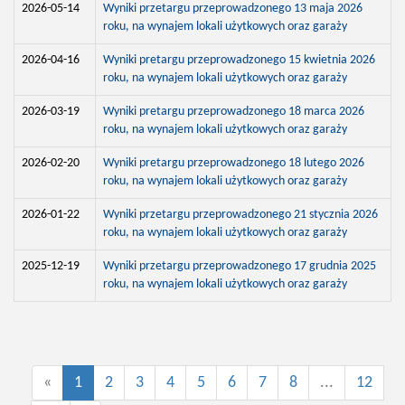
2026-05-14
Wyniki przetargu przeprowadzonego 13 maja 2026
roku, na wynajem lokali użytkowych oraz garaży
2026-04-16
Wyniki pretargu przeprowadzonego 15 kwietnia 2026
roku, na wynajem lokali użytkowych oraz garaży
2026-03-19
Wyniki pretargu przeprowadzonego 18 marca 2026
roku, na wynajem lokali użytkowych oraz garaży
2026-02-20
Wyniki pretargu przeprowadzonego 18 lutego 2026
roku, na wynajem lokali użytkowych oraz garaży
2026-01-22
Wyniki przetargu przeprowadzonego 21 stycznia 2026
roku, na wynajem lokali użytkowych oraz garaży
2025-12-19
Wyniki przetargu przeprowadzonego 17 grudnia 2025
roku, na wynajem lokali użytkowych oraz garaży
«
1
2
3
4
5
6
7
8
...
12