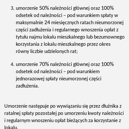
50%
100%
umorzenie
należności głównej oraz
odsetek od należności – pod warunkiem spłaty w
24
maksymalnie
miesięcznych ratach nieumorzonej
części zadłużenia i regularnego wnoszenia opłat z
tytułu najmu lokalu mieszkalnego lub bezumownego
korzystania z lokalu mieszkalnego przez okres
równy liczbie udzielonych rat;
70%
100%
umorzenie
należności głównej oraz
odsetek od należności – pod warunkiem
jednorazowej spłaty nieumorzonej części
zadłużenia.
Umorzenie następuje po wywiązaniu się przez dłużnika z
ratalnej spłaty pozostałej po umorzeniu kwoty należności
i regularnym wnoszeniu opłat bieżących za korzystanie z
lokalu.