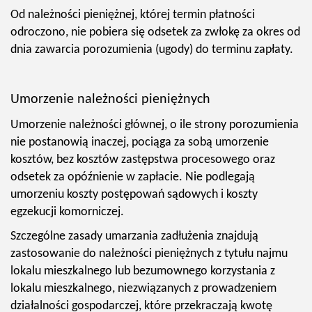
Od należności pieniężnej, której termin płatności
odroczono, nie pobiera się odsetek za zwłokę za okres od
dnia zawarcia porozumienia (ugody) do terminu zapłaty.
Umorzenie należności pieniężnych
Umorzenie należności głównej, o ile strony porozumienia
nie postanowią inaczej, pociąga za sobą umorzenie
kosztów, bez kosztów zastępstwa procesowego oraz
odsetek za opóźnienie w zapłacie. Nie podlegają
umorzeniu koszty postępowań sądowych i koszty
egzekucji komorniczej.
Szczególne zasady umarzania zadłużenia znajdują
zastosowanie do należności pieniężnych z tytułu najmu
lokalu mieszkalnego lub bezumownego korzystania z
lokalu mieszkalnego, niezwiązanych z prowadzeniem
działalności gospodarczej, które przekraczają kwotę