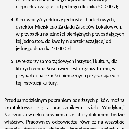
nieprzekraczającej od jednego dłużnika 50.000 zł;
Kierownicy/dyrektorzy jednostek budżetowych,
dyrektor Miejskiego Zakładu Zasobów Lokalowych,
w przypadku należności pieniężnych przypadających
tej jednostce, do kwoty nieprzekraczającej od
jednego dłużnika 50.000 zł;
Dyrektorzy samorządowych instytucji kultury, dla
których gmina Sosnowiec jest organizatorem, w
przypadku należności pieniężnych przypadających
tej instytucji kultury.
Przed samodzielnym pobraniem poniższych plików można
skontaktować się z pracownikiem Działu Windykacji
Należności w celu upewnienia się, który dokument będzie
właściwy. Pracownicy odpowiedzą również na wszystkie