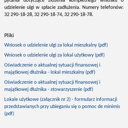
pytania dotyczące złożenia kompletnego wniosku o
udzielenie ulgi w spłacie zadłużenia. Numery telefonów:
32 290-18-28, 32 290-18-74, 32 290-18-78.
Pliki
Wniosek o udzielenie ulgi za lokal mieszkalny (pdf)
Wniosek o udzielenie ulgi za lokal użytkowy (pdf)
Oświadczenie o aktualnej sytuacji finansowej i
majątkowej dłużnika - lokal mieszkalny (pdf)
Oświadczenie o aktualnej sytuacji finansowej i
majątkowej dłużnika - stowarzyszenie (pdf)
Lokale użytkowe (załącznik nr 2) - formularz informacji
przedstawianych przy ubieganiu się o pomoc de minimis
(pdf)