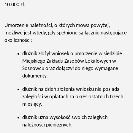
10.000 zł.
Umorzenie należności, o których mowa powyżej,
możliwe jest wtedy, gdy spełnione są łącznie następujące
okoliczności:
dłużnik złożył wniosek o umorzenie w siedzibie
Miejskiego Zakładu Zasobów Lokalowych w
Sosnowcu oraz dołączył do niego wymagane
dokumenty,
dłużnik na dzień złożenia wniosku nie posiada
zaległości w opłatach za okres ostatnich trzech
miesięcy,
dłużnik uzna wysokość swoich zaległych
należności pieniężnych,