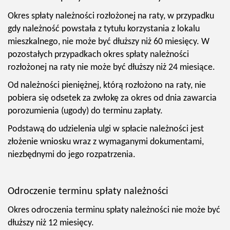
Okres spłaty należności rozłożonej na raty, w przypadku
gdy należność powstała z tytułu korzystania z lokalu
mieszkalnego, nie może być dłuższy niż 60 miesięcy. W
pozostałych przypadkach okres spłaty należności
rozłożonej na raty nie może być dłuższy niż 24 miesiące.
Od należności pieniężnej, którą rozłożono na raty, nie
pobiera się odsetek za zwłokę za okres od dnia zawarcia
porozumienia (ugody) do terminu zapłaty.
Podstawą do udzielenia ulgi w spłacie należności jest
złożenie wniosku wraz z wymaganymi dokumentami,
niezbędnymi do jego rozpatrzenia.
Odroczenie terminu spłaty należności
Okres odroczenia terminu spłaty należności nie może być
dłuższy niż 12 miesięcy.