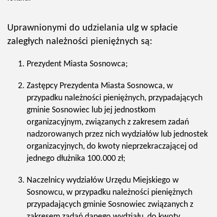
Uprawnionymi do udzielania ulg w spłacie
zaległych należności pieniężnych są:
Prezydent Miasta Sosnowca;
Zastępcy Prezydenta Miasta Sosnowca, w
przypadku należności pieniężnych, przypadających
gminie Sosnowiec lub jej jednostkom
organizacyjnym, związanych z zakresem zadań
nadzorowanych przez nich wydziałów lub jednostek
organizacyjnych, do kwoty nieprzekraczającej od
jednego dłużnika 100.000 zł;
Naczelnicy wydziałów Urzędu Miejskiego w
Sosnowcu, w przypadku należności pieniężnych
przypadających gminie Sosnowiec związanych z
zakresem zadań danego wydziału, do kwoty