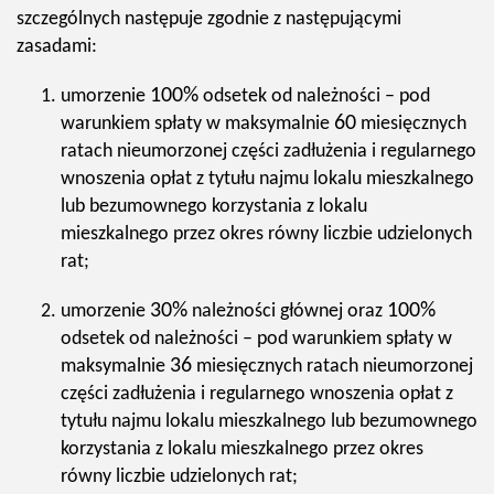
szczególnych następuje zgodnie z następującymi
zasadami:
100%
umorzenie
odsetek od należności – pod
60
warunkiem spłaty w maksymalnie
miesięcznych
ratach nieumorzonej części zadłużenia i regularnego
wnoszenia opłat z tytułu najmu lokalu mieszkalnego
lub bezumownego korzystania z lokalu
mieszkalnego przez okres równy liczbie udzielonych
rat;
30%
100%
umorzenie
należności głównej oraz
odsetek od należności – pod warunkiem spłaty w
36
maksymalnie
miesięcznych ratach nieumorzonej
części zadłużenia i regularnego wnoszenia opłat z
tytułu najmu lokalu mieszkalnego lub bezumownego
korzystania z lokalu mieszkalnego przez okres
równy liczbie udzielonych rat;