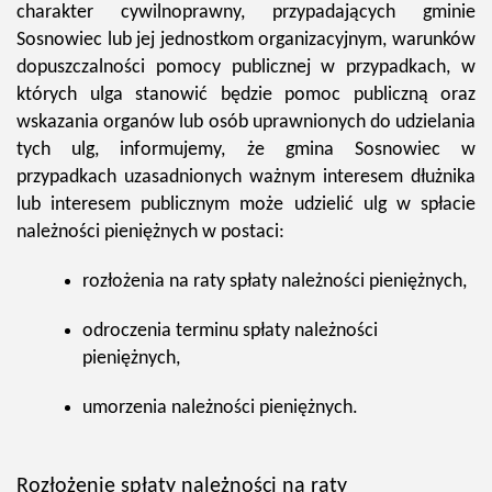
charakter cywilnoprawny, przypadających gminie
Sosnowiec lub jej jednostkom organizacyjnym, warunków
dopuszczalności pomocy publicznej w przypadkach, w
których ulga stanowić będzie pomoc publiczną oraz
wskazania organów lub osób uprawnionych do udzielania
tych ulg, informujemy, że gmina Sosnowiec w
przypadkach uzasadnionych ważnym interesem dłużnika
lub interesem publicznym może udzielić ulg w spłacie
należności pieniężnych w postaci:
rozłożenia na raty spłaty należności pieniężnych,
odroczenia terminu spłaty należności
pieniężnych,
umorzenia należności pieniężnych.
Rozłożenie spłaty należności na raty