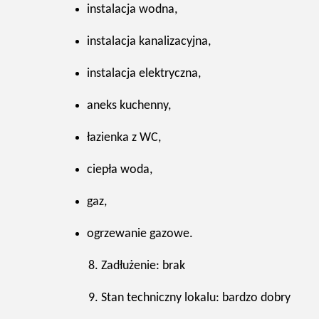
instalacja wodna,
instalacja kanalizacyjna,
instalacja elektryczna,
aneks kuchenny,
łazienka z WC,
ciepła woda,
gaz,
ogrzewanie gazowe.
Zadłużenie: brak
Stan techniczny lokalu: bardzo dobry