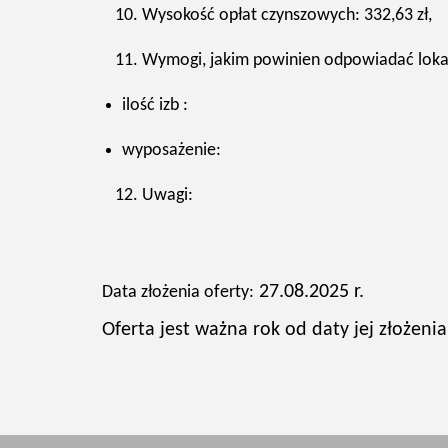
Wysokość opłat czynszowych: 332,63 zł,
Wymogi, jakim powinien odpowiadać loka
ilość izb :
wyposażenie:
Uwagi:
27.08.2025 r.
Data złożenia oferty:
Oferta jest ważna rok od daty jej złożenia