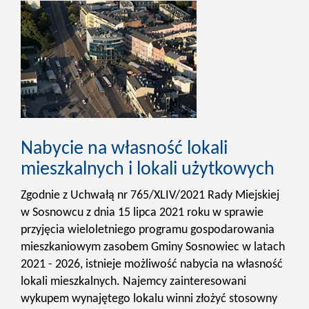
Nabycie na własność lokali
mieszkalnych i lokali użytkowych
Zgodnie z Uchwałą nr 765/XLIV/2021 Rady Miejskiej
w Sosnowcu z dnia 15 lipca 2021 roku w sprawie
przyjęcia wieloletniego programu gospodarowania
mieszkaniowym zasobem Gminy Sosnowiec w latach
2021 - 2026, istnieje możliwość nabycia na własność
lokali mieszkalnych. Najemcy zainteresowani
wykupem wynajętego lokalu winni złożyć stosowny