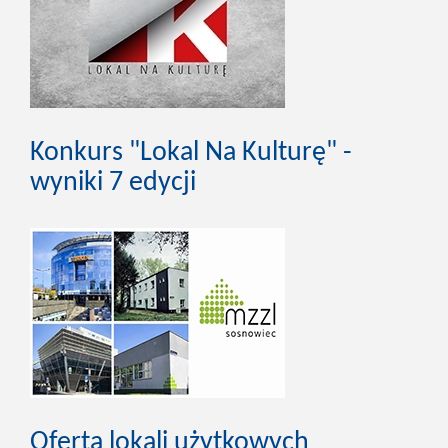
Konkurs "Lokal Na Kulturę" -
wyniki 7 edycji
Oferta lokali użytkowych