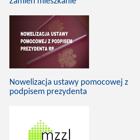
Zamień mieszkanie
Nowelizacja ustawy pomocowej z
podpisem prezydenta