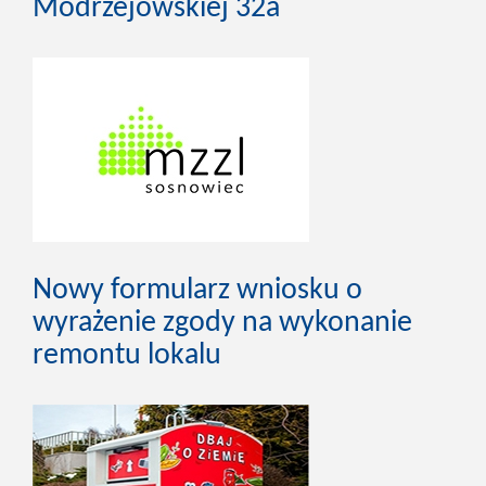
Modrzejowskiej 32a
Nowy formularz wniosku o
wyrażenie zgody na wykonanie
remontu lokalu