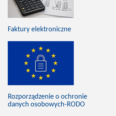
Faktury elektroniczne
Rozporządzenie o ochronie
danych osobowych-RODO