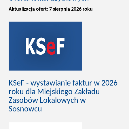
Aktualizacja ofert: 7 sierpnia 2026 roku
KSeF - wystawianie faktur w 2026
roku dla Miejskiego Zakładu
Zasobów Lokalowych w
Sosnowcu