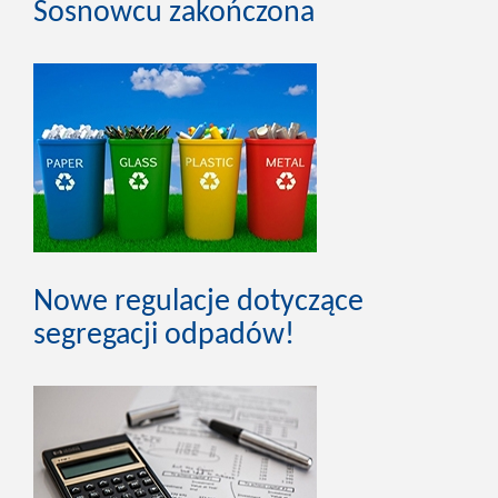
Sosnowcu zakończona
Nowe regulacje dotyczące
segregacji odpadów!