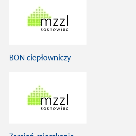
BON ciepłowniczy