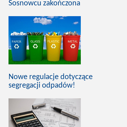
Sosnowcu zakończona
Nowe regulacje dotyczące
segregacji odpadów!