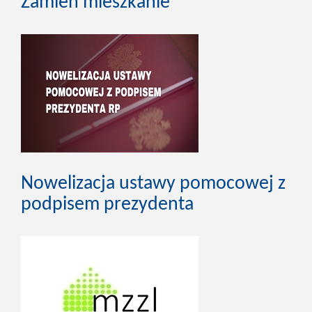
Zamień mieszkanie
Nowelizacja ustawy pomocowej z
podpisem prezydenta