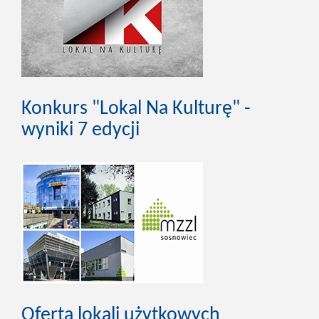
Konkurs "Lokal Na Kulturę" -
wyniki 7 edycji
Oferta lokali użytkowych