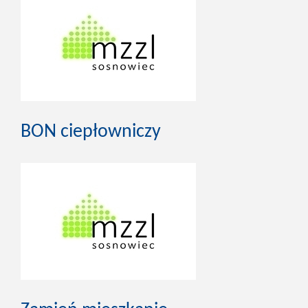
BON ciepłowniczy