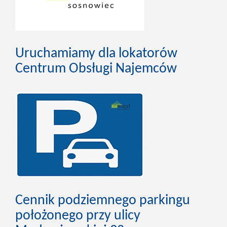
Uruchamiamy dla lokatorów
Centrum Obsługi Najemców
Cennik podziemnego parkingu
położonego przy ulicy