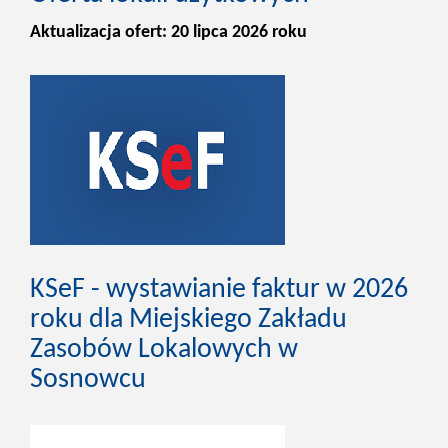
Aktualizacja ofert: 20 lipca 2026 roku
KSeF - wystawianie faktur w 2026
roku dla Miejskiego Zakładu
Zasobów Lokalowych w
Sosnowcu