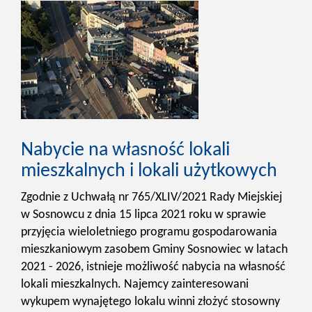
Nabycie na własność lokali
mieszkalnych i lokali użytkowych
Zgodnie z Uchwałą nr 765/XLIV/2021 Rady Miejskiej
w Sosnowcu z dnia 15 lipca 2021 roku w sprawie
przyjęcia wieloletniego programu gospodarowania
mieszkaniowym zasobem Gminy Sosnowiec w latach
2021 - 2026, istnieje możliwość nabycia na własność
lokali mieszkalnych. Najemcy zainteresowani
wykupem wynajętego lokalu winni złożyć stosowny