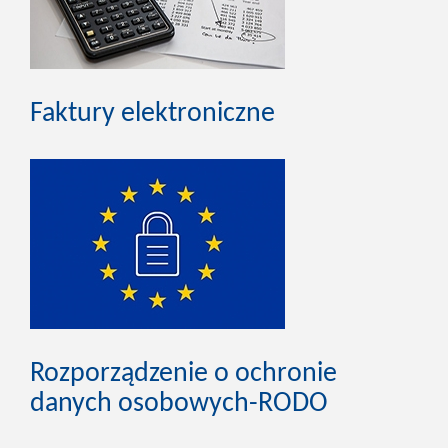
Faktury elektroniczne
Rozporządzenie o ochronie
danych osobowych-RODO