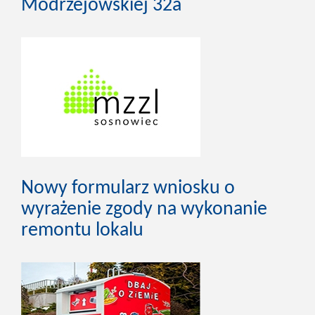
Modrzejowskiej 32a
Nowy formularz wniosku o
wyrażenie zgody na wykonanie
remontu lokalu