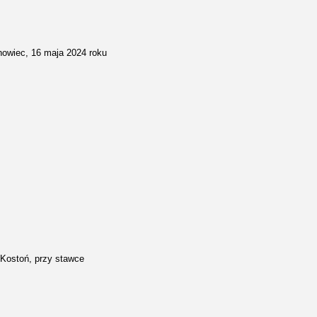
owiec, 16 maja 2024 roku
 Kostoń, przy stawce