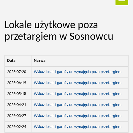
Przełą
nawiga
Lokale użytkowe poza
przetargiem w Sosnowcu
Data
Nazwa
2026-07-20
Wykaz lokali i garaży do wynajęcia poza przetargiem
2026-06-19
Wykaz lokali i garaży do wynajęcia poza przetargiem
2026-05-18
Wykaz lokali i garaży do wynajęcia poza przetargiem
2026-04-21
Wykaz lokali i garaży do wynajęcia poza przetargiem
2026-03-27
Wykaz lokali i garaży do wynajęcia poza przetargiem
2026-02-24
Wykaz lokali i garaży do wynajęcia poza przetargiem