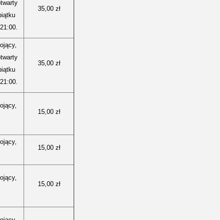
otwarty
35,00 zł
piątku
21:00.
ojący,
otwarty
35,00 zł
piątku
21:00.
ojący,
15,00 zł
ojący,
15,00 zł
ojący,
15,00 zł
ojacy,