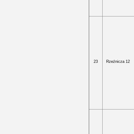
23
Rzeźnicza 12