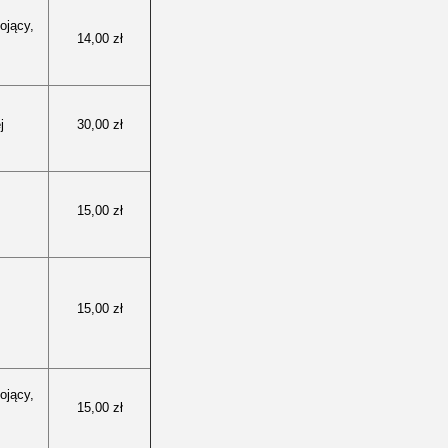
ojący,
14,00 zł
j
30,00 zł
15,00 zł
15,00 zł
ojący,
15,00 zł