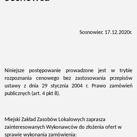
Sosnowiec 17.12.2020r.
Niniejsze postępowanie prowadzone jest w trybie
rozpoznania cenowego bez zastosowania przepisów
ustawy z dnia 29 stycznia 2004 r. Prawo zamówień
publicznych (art. 4 pkt 8).
Miejski Zakład Zasobów Lokalowych zaprasza
zainteresowanych Wykonawców do złożenia ofert w
sprawie wykonania zamówienia: