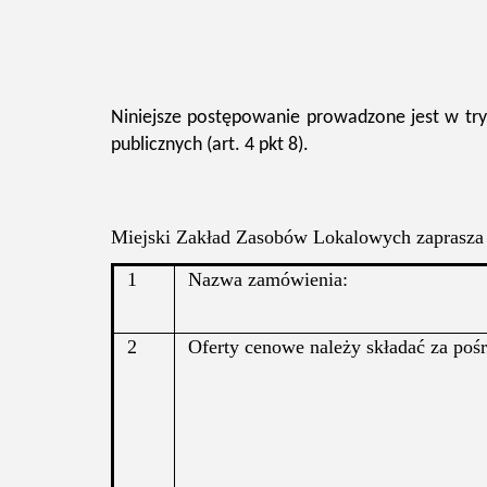
Niniejsze postępowanie prowadzone jest w tr
publicznych (art. 4 pkt 8).
Miejski Zakład Zasobów Lokalowych zaprasza
1
Nazwa zamówienia:
2
Oferty cenowe należy składać za poś