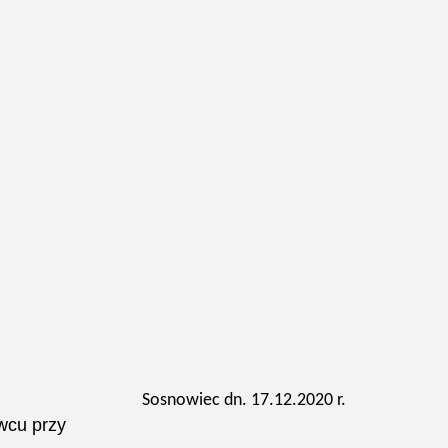
Sosnowiec dn. 17.12.2020 r.
wcu przy