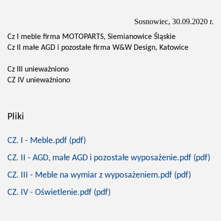
Sosnowiec, 30.09.2020 r.
Cz I meble firma MOTOPARTS, Siemianowice Śląskie
Cz II małe AGD i pozostałe firma W&W Design, Katowice
Cz III unieważniono
CZ IV unieważniono
Pliki
CZ. I - Meble.pdf (pdf)
CZ. II - AGD, małe AGD i pozostałe wyposażenie.pdf (pdf)
CZ. III - Meble na wymiar z wyposażeniem.pdf (pdf)
CZ. IV - Oświetlenie.pdf (pdf)