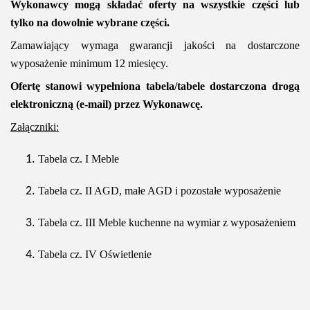
Wykonawcy mogą składać oferty na wszystkie części lub
tylko na dowolnie wybrane części.
Zamawiający wymaga gwarancji jakości na dostarczone
wyposażenie minimum 12 miesięcy.
Ofertę stanowi wypełniona tabela/tabele dostarczona drogą
elektroniczną (e-mail) przez Wykonawcę.
Załączniki:
Tabela cz. I Meble
Tabela cz. II AGD, małe AGD i pozostałe wyposażenie
Tabela cz. III Meble kuchenne na wymiar z wyposażeniem
Tabela cz. IV Oświetlenie