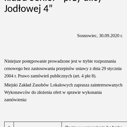
Jodłowej 4”
Sosnowiec, 30.09.2020 r.
Niniejsze postępowanie prowadzone jest w trybie rozpoznania
cenowego bez zastosowania przepisów ustawy z dnia 29 stycznia
2004 r. Prawo zamówień publicznych (art. 4 pkt 8).
Miejski Zakład Zasobów Lokalowych zaprasza zainteresowanych
Wykonawców do złożenia ofert w sprawie wykonania
zamówienia: