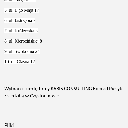
5. ul. 1-go Maja 17
6. ul. Jastrzębia 7
7. ul. Królewska 3
8. ul. Kierocińskiej 8
9. ul. Swobodna 24
10. ul. Ciasna 12
Wybrano ofertę firmy KABIS CONSULTING Konrad Piesyk
z siedzibą w Częstochowie.
Pliki