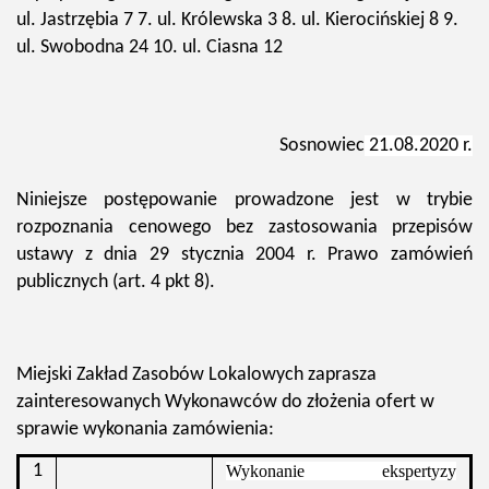
ul. Jastrzębia 7 7. ul. Królewska 3 8. ul. Kierocińskiej 8 9.
ul. Swobodna 24 10. ul. Ciasna 12
Sosnowiec
21.08.2020 r.
Niniejsze postępowanie prowadzone jest w trybie
rozpoznania cenowego bez zastosowania przepisów
ustawy z dnia 29 stycznia 2004 r. Prawo zamówień
publicznych (art. 4 pkt 8).
Miejski Zakład Zasobów Lokalowych zaprasza
zainteresowanych Wykonawców do złożenia ofert w
sprawie wykonania zamówienia:
1
Wykonanie ekspertyzy