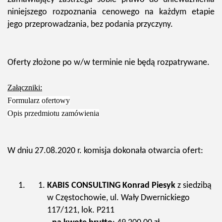
niniejszego rozpoznania cenowego na każdym etapie
jego przeprowadzania, bez podania przyczyny.
Oferty złożone po w/w terminie nie będą rozpatrywane.
Załączniki:
Formularz ofertowy
Opis przedmiotu zamówienia
W dniu 27.08.2020 r. komisja dokonała otwarcia ofert:
KABIS CONSULTING Konrad Piesyk
z siedzibą
w Częstochowie, ul. Wały Dwernickiego
117/121, lok. P211