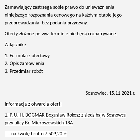
Zamawiający zastrzega sobie prawo do unieważnienia
niniejszego rozpoznania cenowego na każdym etapie jego
przeprowadzania, bez podania przyczyny.
Oferty złożone po ww. terminie nie będą rozpatrywane.
Załączniki:
1. Formularz ofertowy
2. Opis zamówienia
3. Przedmiar robót
Sosnowiec, 15.11.2021 r.
Informacja z otwarcia ofert:
1. P. U. H. BOGMAR Bogusław Rokosz z siedzibą w Sosnowcu
przy ulicy Br. Mieroszewskich 18A
- na kwotę brutto 7 509,20 zł