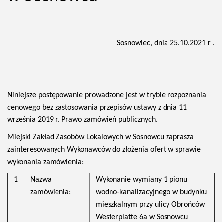
Sosnowiec, dnia 25.10.2021 r .
Niniejsze postępowanie prowadzone jest w trybie rozpoznania
cenowego bez zastosowania przepisów ustawy z dnia 11
września 2019 r. Prawo zamówień publicznych.
Miejski Zakład Zasobów Lokalowych w Sosnowcu zaprasza
zainteresowanych Wykonawców do złożenia ofert w sprawie
wykonania zamówienia:
1
Nazwa
Wykonanie wymiany 1 pionu
zamówienia:
wodno-kanalizacyjnego w budynku
mieszkalnym przy ulicy Obrońców
Westerplatte 6a w Sosnowcu