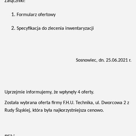
Załączniki:
Formularz ofertowy
Specyfikacja do zlecenia inwentaryzacji
Sosnowiec, dn. 25.06.2021 r.
Uprzejmie informujemy, że wpłynęły 4 oferty.
Została wybrana oferta firmy F.H.U. Technika, ul. Dworcowa 2 z
Rudy Śląskiej, która była najkorzystniejsza cenowo.