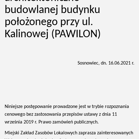
budowlanej budynku
położonego przy ul.
Kalinowej (PAWILON)
Sosnowiec, dn. 16.06.2021 r.
Niniejsze postępowanie prowadzone jest w trybie rozpoznania
cenowego bez zastosowania przepisów ustawy z dnia 11
września 2019 r. Prawo zamówień publicznych.
Miejski Zakład Zasobów Lokalowych zaprasza zainteresowanych