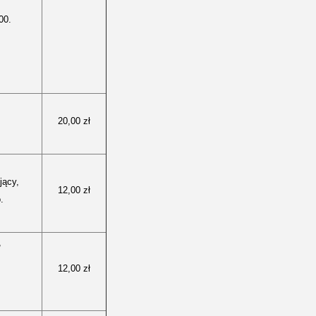
00.
20,00 zł
jący,
12,00 zł
.
,
12,00 zł