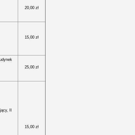
20,00 zł
15,00 zł
Budynek
25,00 zł
ący, II
15,00 zł