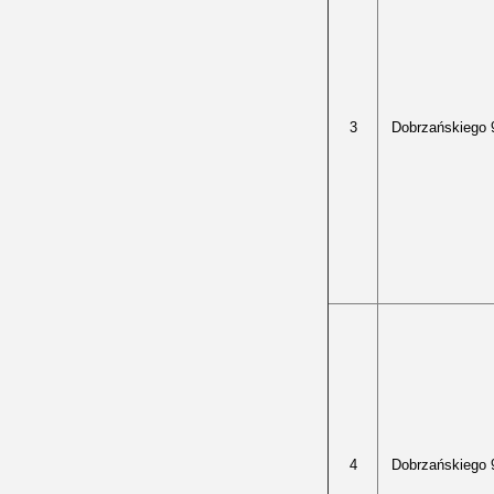
3
Dobrzańskiego 
4
Dobrzańskiego 