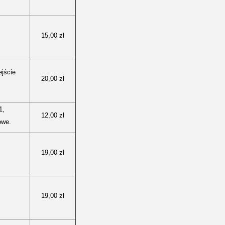
15,00 zł
ejście
20,00 zł
1,
12,00 zł
owe.
19,00 zł
19,00 zł