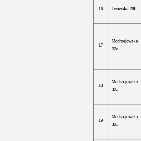
16
Lwowska 29b
Modrzejowska
17
32a
Modrzejowska
18
32a
Modrzejowska
19
32a