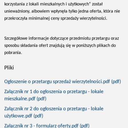
korzystania z lokali mieszkalnych i użytkowych” został
unieważniony, albowiem wpłynęła tylko jedna oferta, która nie
przekroczyła minimalnej ceny sprzedaży wierzytelności.
Szczegółowe informacje dotyczące przedmiotu przetargu oraz
sposobu składania ofert znajdują się w poniższych plikach do
pobrania.
Pliki
Ogłoszenie o przetargu sprzedaż wierzytelności.pdf (pdf)
Załącznik nr 1 do ogłoszenia o przetargu - lokale
mieszkalne.pdf (pdf)
Załącznik nr 2 do ogłoszenia o przetargu - lokale
użytkowe.pdf (pdf)
Załącznik nr 3 - formularz oferty.pdf (pdf)