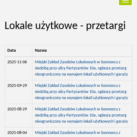
Przełą
nawiga
Lokale użytkowe - przetargi
Data
Nazwa
2025-11-06
Miejski Zakład Zasobów Lokalowych w Sosnowcu z
siedzibą przy ulicy Partyzantów 10a, ogłasza przetarg
nieograniczony na wynajem lokali użytkowych i garaży
2025-09-29
Miejski Zakład Zasobów Lokalowych w Sosnowcu z
siedzibą przy ulicy Partyzantów 10a, ogłasza przetarg
nieograniczony na wynajem lokali użytkowych i garaży
2025-08-29
Miejski Zakład Zasobów Lokalowych w Sosnowcu z
siedzibą przy ulicy Partyzantów 10a, ogłasza przetarg
nieograniczony na wynajem lokali użytkowych i garaży
2025-08-04
Miejski Zakład Zasobów Lokalowych w Sosnowcu z