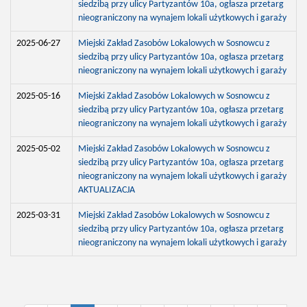
siedzibą przy ulicy Partyzantów 10a, ogłasza przetarg
nieograniczony na wynajem lokali użytkowych i garaży
2025-06-27
Miejski Zakład Zasobów Lokalowych w Sosnowcu z
siedzibą przy ulicy Partyzantów 10a, ogłasza przetarg
nieograniczony na wynajem lokali użytkowych i garaży
2025-05-16
Miejski Zakład Zasobów Lokalowych w Sosnowcu z
siedzibą przy ulicy Partyzantów 10a, ogłasza przetarg
nieograniczony na wynajem lokali użytkowych i garaży
2025-05-02
Miejski Zakład Zasobów Lokalowych w Sosnowcu z
siedzibą przy ulicy Partyzantów 10a, ogłasza przetarg
nieograniczony na wynajem lokali użytkowych i garaży
AKTUALIZACJA
2025-03-31
Miejski Zakład Zasobów Lokalowych w Sosnowcu z
siedzibą przy ulicy Partyzantów 10a, ogłasza przetarg
nieograniczony na wynajem lokali użytkowych i garaży