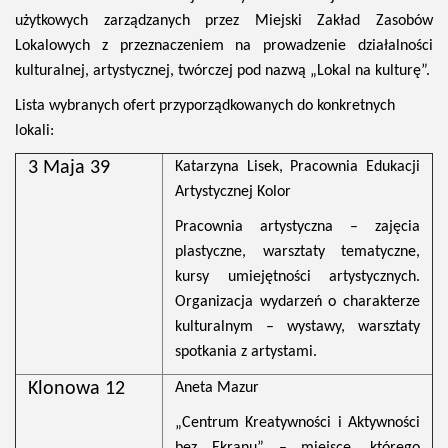
użytkowych zarządzanych przez Miejski Zakład Zasobów
Lokalowych z przeznaczeniem na prowadzenie działalności
kulturalnej, artystycznej, twórczej pod nazwą „Lokal na kulturę”.
Lista wybranych ofert przyporządkowanych do konkretnych
lokali:
3 Maja 39
Katarzyna Lisek, Pracownia Edukacji
Artystycznej Kolor
Pracownia artystyczna – zajęcia
plastyczne, warsztaty tematyczne,
kursy umiejętności artystycznych.
Organizacja wydarzeń o charakterze
kulturalnym – wystawy, warsztaty
spotkania z artystami.
Klonowa 12
Aneta Mazur
„Centrum Kreatywności i Aktywności